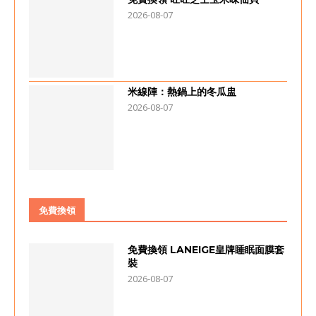
2026-08-07
米線陣：熱鍋上的冬瓜盅
2026-08-07
免費換領
免費換領 LANEIGE皇牌睡眠面膜套
裝
2026-08-07