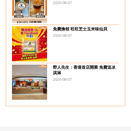
2026-08-07
免費換領 旺旺芝士玉米味仙貝
2026-08-07
野人先生：香港首店開業 免費送冰
淇淋
2026-08-07