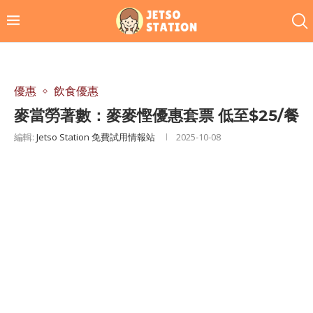
優惠
飲食優惠
麥當勞著數：麥麥慳優惠套票 低至$25/餐
編輯:
Jetso Station 免費試用情報站
2025-10-08