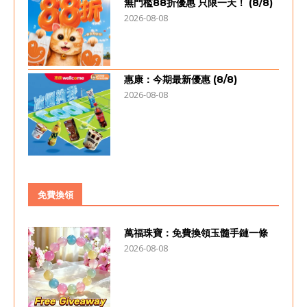
無門檻88折優惠 只限一天！ (8/8)
2026-08-08
惠康：今期最新優惠 (8/8)
2026-08-08
免費換領
萬福珠寶：免費換領玉髓手鏈一條
2026-08-08