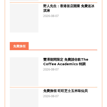
野人先生：香港首店開業 免費送冰
淇淋
2026-08-07
免費換領
豐澤期間限定 免費請你飲The
Coffee Academïcs 特調
2026-08-07
免費換領 旺旺芝士玉米味仙貝
2026-08-07