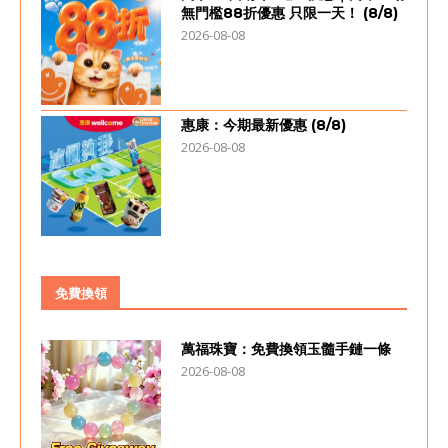
無門檻88折優惠 只限一天！ (8/8)
2026-08-08
惠康：今期最新優惠 (8/8)
2026-08-08
免費換領
萬福珠寶：免費換領玉髓手鏈一條
2026-08-08