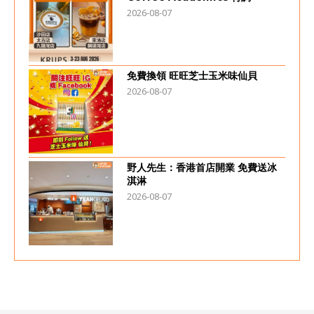
2026-08-07
免費換領 旺旺芝士玉米味仙貝
2026-08-07
野人先生：香港首店開業 免費送冰
淇淋
2026-08-07