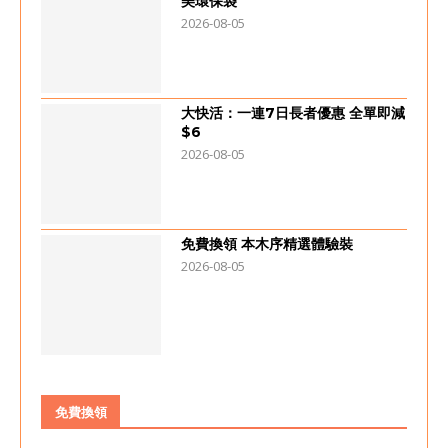
美環保袋
2026-08-05
大快活：一連7日長者優惠 全單即減
$6
2026-08-05
免費換領 本木序精選體驗裝
2026-08-05
免費換領