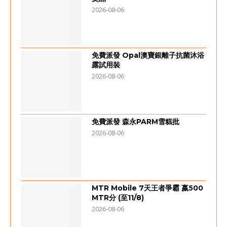
2026-08-06
免費派發 Opal澳寶銀離子抗菌沐浴
露試用裝
2026-08-06
免費派發 森永PARM雪糕批
2026-08-06
MTR Mobile 7天王者爭霸 嬴500
MTR分 (至11/8)
2026-08-06