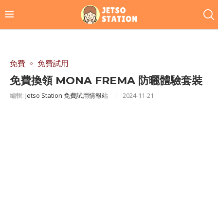
免費
免費試用
免費換領 MONA FREMA 防曬體驗套裝
編輯:
Jetso Station 免費試用情報站
2024-11-21