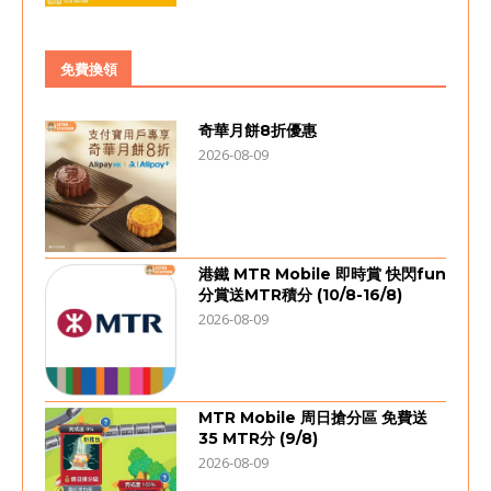
免費換領
奇華月餅8折優惠
2026-08-09
港鐵 MTR Mobile 即時賞 快閃fun
分賞送MTR積分 (10/8-16/8)
2026-08-09
MTR Mobile 周日搶分區 免費送
35 MTR分 (9/8)
2026-08-09