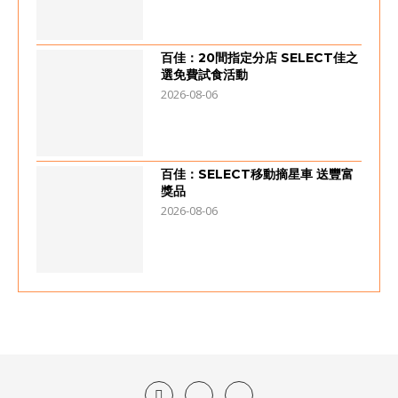
百佳：20間指定分店 SELECT佳之
選免費試食活動
2026-08-06
百佳：SELECT移動摘星車 送豐富
獎品
2026-08-06