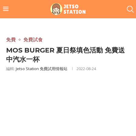
免費
免費試食
MOS BURGER 夏日祭填色活動 免費送
中汽水一杯
編輯:
Jetso Station 免費試用情報站
2022-08-24