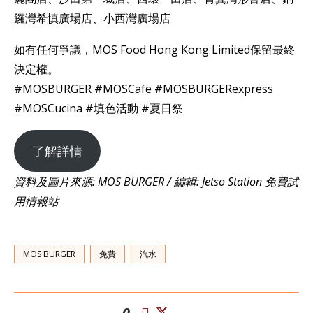
鑼灣希慎廣場店、小西灣廣場店
如有任何爭議，MOS Food Hong Kong Limited保留最終
決定權。
#MOSBURGER #MOSCafe #MOSBURGERexpress
#MOSCucina #填色活動 #夏日祭
了解詳情
資料及圖片來源: MOS BURGER / 編輯: Jetso Station 免費試
用情報站
MOS BURGER
免費
汽水
0