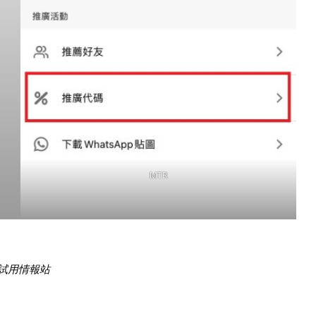
MTR
 免費試用情報站