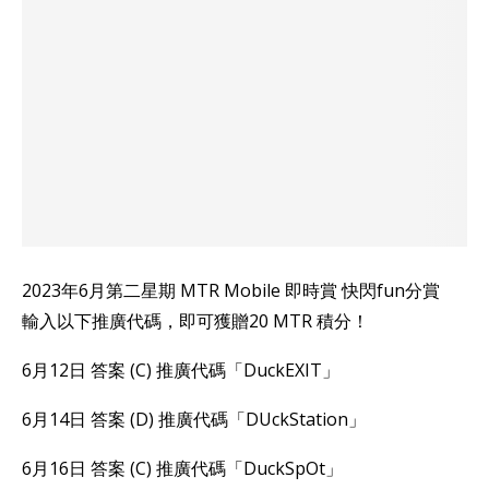
2023年6月第二星期 MTR Mobile 即時賞 快閃fun分賞
輸入以下推廣代碼，即可獲贈20 MTR 積分！
6月12日 答案 (C) 推廣代碼「DuckEXIT」
6月14日 答案 (D) 推廣代碼「DUckStation」
6月16日 答案 (C) 推廣代碼「DuckSpOt」