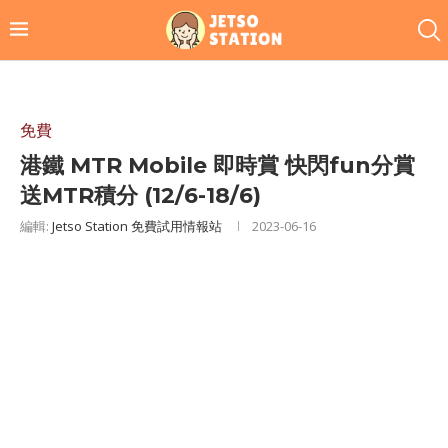
免費
港鐵 MTR Mobile 即時賞 快閃fun分賞
送MTR積分 (12/6-18/6)
編輯:
Jetso Station 免費試用情報站
2023-06-16