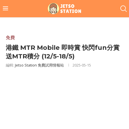
免費
港鐵 MTR Mobile 即時賞 快閃fun分賞
送MTR積分 (12/5-18/5)
編輯:
Jetso Station 免費試用情報站
2025-05-15