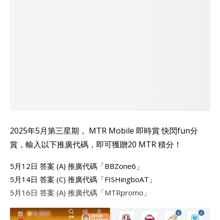
2025年5月第三星期， MTR Mobile 即時賞 快閃fun分
賞，輸入以下推廣代碼，即可獲贈20 MTR 積分！
5月12日 答案 (A) 推廣代碼「BBZone6」
5月14日 答案 (C) 推廣代碼「FISHingboAT」
5月16日 答案 (A) 推廣代碼「MTRpromo」