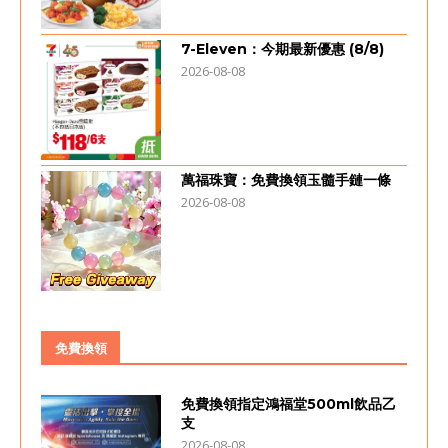
7-Eleven：今期最新優惠 (8/8)
2026-08-08
萬福珠寶：免費換領玉髓手鏈一條
2026-08-08
免費換領
免費換領指定鴻福堂500ml飲品乙
支
2026-08-08