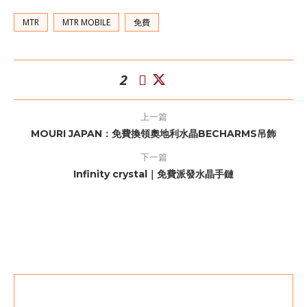
MTR
MTR MOBILE
免費
2
上一篇
MOURI JAPAN：免費換領奧地利水晶BECHARMS吊飾
下一篇
Infinity crystal｜免費派發水晶手鏈