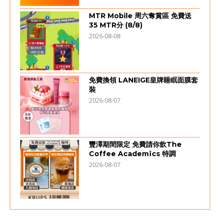
MTR Mobile 周六奪賞區 免費送
35 MTR分 (8/8)
2026-08-08
免費換領 LANEIGE皇牌睡眠面膜套
裝
2026-08-07
豐澤期間限定 免費請你飲The
Coffee Academïcs 特調
2026-08-07