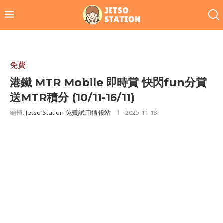
免費
港鐵 MTR Mobile 即時賞 快閃fun分賞
送MTR積分 (10/11-16/11)
編輯:
Jetso Station 免費試用情報站
2025-11-13