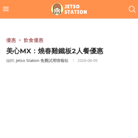
優惠
飲食優惠
美心MX：燒春雞鐵板2人餐優惠
編輯:
Jetso Station 免費試用情報站
2026-06-09