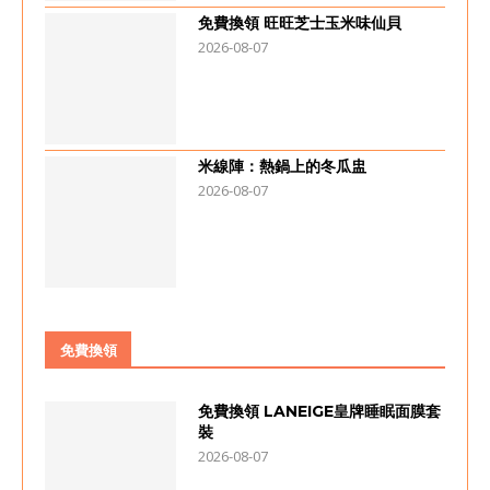
免費換領 旺旺芝士玉米味仙貝
2026-08-07
米線陣：熱鍋上的冬瓜盅
2026-08-07
免費換領
免費換領 LANEIGE皇牌睡眠面膜套
裝
2026-08-07