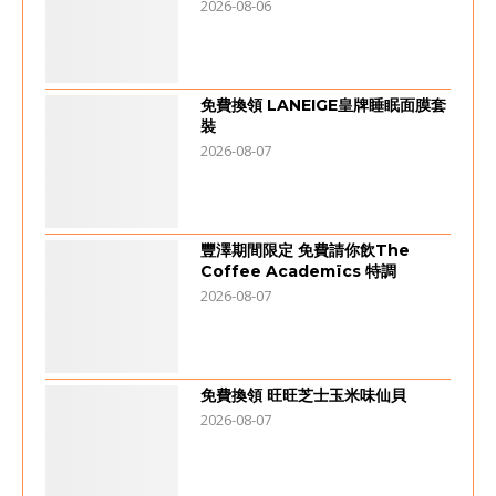
2026-08-06
免費換領 LANEIGE皇牌睡眠面膜套
裝
2026-08-07
豐澤期間限定 免費請你飲The
Coffee Academïcs 特調
2026-08-07
免費換領 旺旺芝士玉米味仙貝
2026-08-07