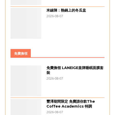
米線陣：熱鍋上的冬瓜盅
2026-08-07
免費換領
免費換領 LANEIGE皇牌睡眠面膜套
裝
2026-08-07
豐澤期間限定 免費請你飲The
Coffee Academïcs 特調
2026-08-07