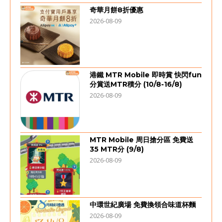
奇華月餅8折優惠
2026-08-09
港鐵 MTR Mobile 即時賞 快閃fun
分賞送MTR積分 (10/8-16/8)
2026-08-09
MTR Mobile 周日搶分區 免費送
35 MTR分 (9/8)
2026-08-09
中環世紀廣場 免費換領合味道杯麵
2026-08-09