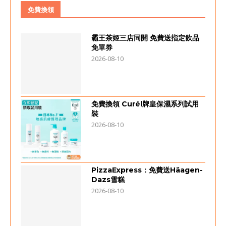
免費換領
霸王茶姬三店同開 免費送指定飲品
免單券
2026-08-10
免費換領 Curél牌皇保濕系列試用
裝
2026-08-10
PizzaExpress：免費送Häagen-
Dazs雪糕
2026-08-10