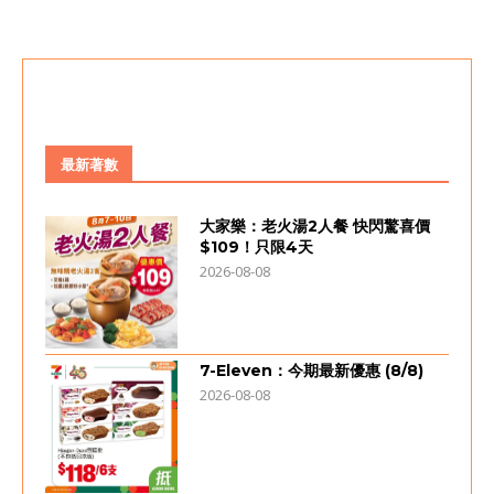
最新著數
大家樂：老火湯2人餐 快閃驚喜價
$109！只限4天
2026-08-08
7-Eleven：今期最新優惠 (8/8)
2026-08-08