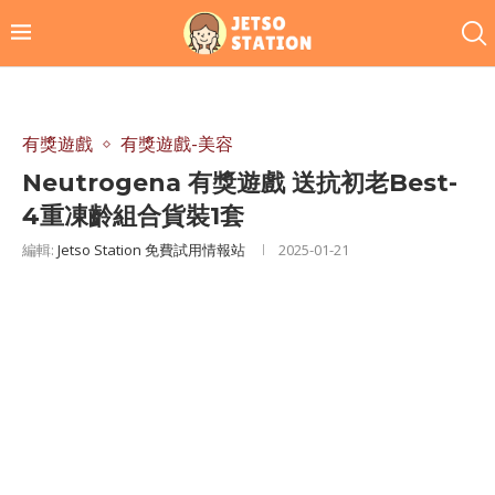
有獎遊戲
有獎遊戲-美容
Neutrogena 有獎遊戲 送抗初老Best-
4重凍齡組合貨裝1套
編輯:
Jetso Station 免費試用情報站
2025-01-21