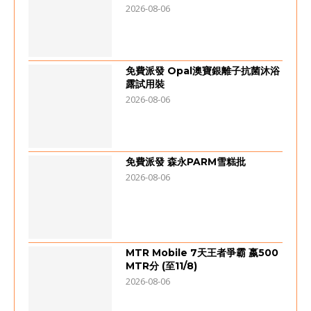
2026-08-06
免費派發 Opal澳寶銀離子抗菌沐浴
露試用裝
2026-08-06
免費派發 森永PARM雪糕批
2026-08-06
MTR Mobile 7天王者爭霸 嬴500
MTR分 (至11/8)
2026-08-06