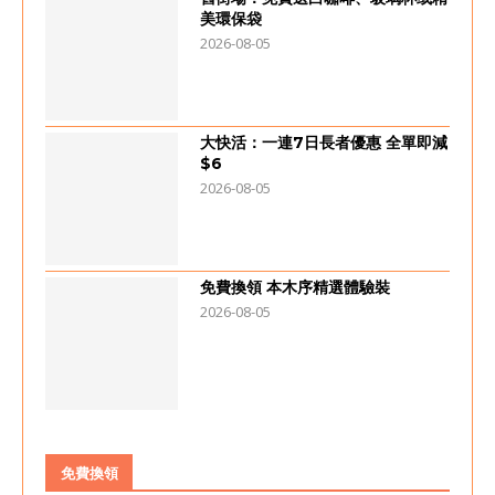
美環保袋
2026-08-05
大快活：一連7日長者優惠 全單即減
$6
2026-08-05
免費換領 本木序精選體驗裝
2026-08-05
免費換領