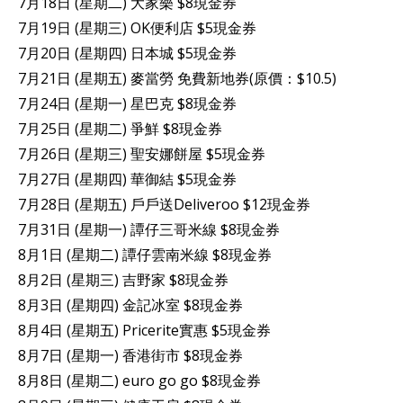
7月18日 (星期二) 大家樂 $8現金券
7月19日 (星期三) OK便利店 $5現金券
7月20日 (星期四) 日本城 $5現金券
7月21日 (星期五) 麥當勞 免費新地券(原價：$10.5)
7月24日 (星期一) 星巴克 $8現金券
7月25日 (星期二) 爭鮮 $8現金券
7月26日 (星期三) 聖安娜餅屋 $5現金券
7月27日 (星期四) 華御結 $5現金券
7月28日 (星期五) 戶戶送Deliveroo $12現金券
7月31日 (星期一) 譚仔三哥米線 $8現金券
8月1日 (星期二) 譚仔雲南米線 $8現金券
8月2日 (星期三) 吉野家 $8現金券
8月3日 (星期四) 金記冰室 $8現金券
8月4日 (星期五) Pricerite實惠 $5現金券
8月7日 (星期一) 香港街市 $8現金券
8月8日 (星期二) euro go go $8現金券