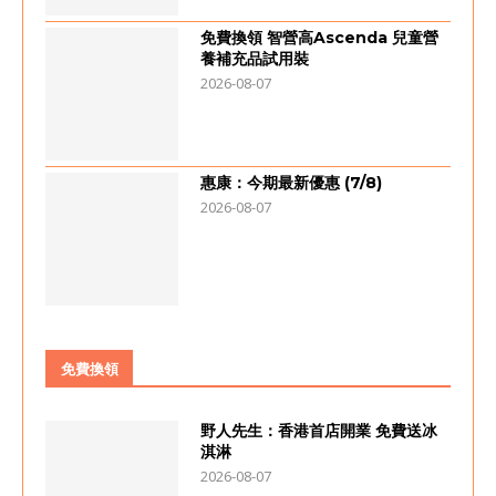
免費換領 智營高Ascenda 兒童營
養補充品試用裝
2026-08-07
惠康：今期最新優惠 (7/8)
2026-08-07
免費換領
野人先生：香港首店開業 免費送冰
淇淋
2026-08-07