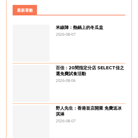
最新著數
米線陣：熱鍋上的冬瓜盅
2026-08-07
百佳：20間指定分店 SELECT佳之
選免費試食活動
2026-08-06
野人先生：香港首店開業 免費送冰
淇淋
2026-08-07