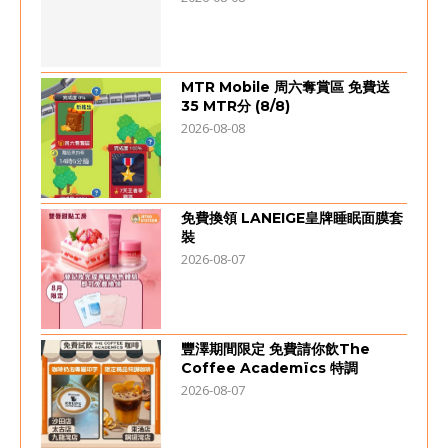
MTR Mobile 周六奪賞區 免費送
35 MTR分 (8/8)
2026-08-08
免費換領 LANEIGE皇牌睡眠面膜套
裝
2026-08-07
豐澤期間限定 免費請你飲The
Coffee Academïcs 特調
2026-08-07