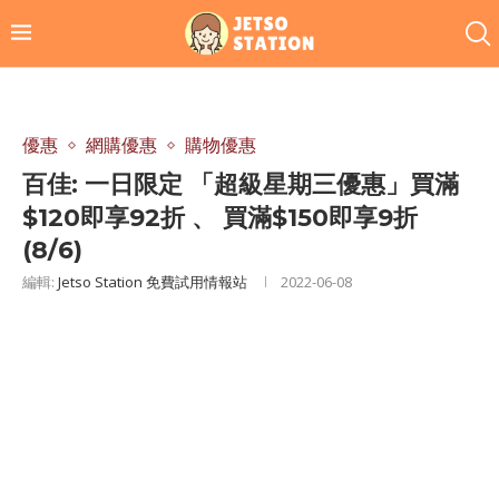
優惠
網購優惠
購物優惠
百佳: 一日限定 「超級星期三優惠」買滿
$120即享92折 、 買滿$150即享9折
(8/6)
編輯:
Jetso Station 免費試用情報站
2022-06-08