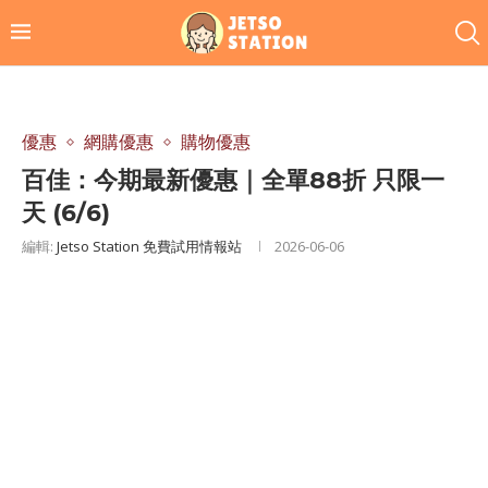
優惠
網購優惠
購物優惠
百佳：今期最新優惠｜全單88折 只限一
天 (6/6)
編輯:
Jetso Station 免費試用情報站
2026-06-06