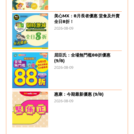
美心MX：8月長者優惠 堂食及外賣
全日8折！
2026-08-09
屈臣氏：全場無門檻88折優惠
(9/8)
2026-08-09
惠康：今期最新優惠 (9/8)
2026-08-09