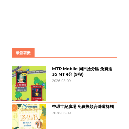
最新著數
MTR Mobile 周日搶分區 免費送
35 MTR分 (9/8)
2026-08-09
中環世紀廣場 免費換領合味道杯麵
2026-08-09