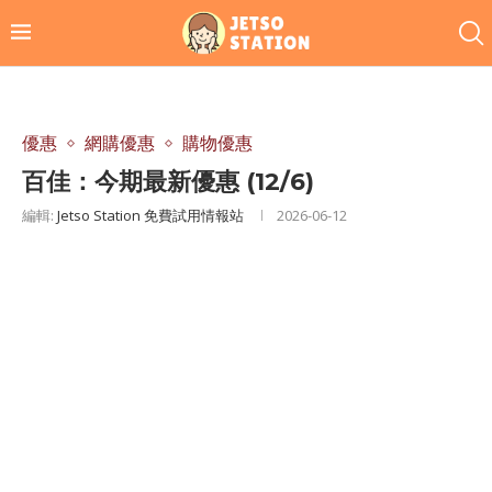
優惠
網購優惠
購物優惠
百佳：今期最新優惠 (12/6)
編輯:
Jetso Station 免費試用情報站
2026-06-12