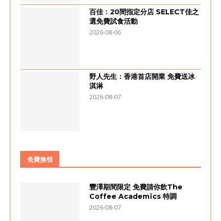
百佳：20間指定分店 SELECT佳之
選免費試食活動
2026-08-06
野人先生：香港首店開業 免費送冰
淇淋
2026-08-07
免費換領
豐澤期間限定 免費請你飲The
Coffee Academïcs 特調
2026-08-07