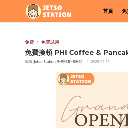
首頁
免
免費
免費試用
免費換領 PHI Coffee & Pan
編輯:
Jetso Station 免費試用情報站
2025-09-10