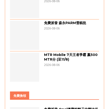
2026-08-06
免費派發 森永PARM雪糕批
2026-08-06
MTR Mobile 7天王者爭霸 嬴500
MTR分 (至11/8)
2026-08-06
免費換領