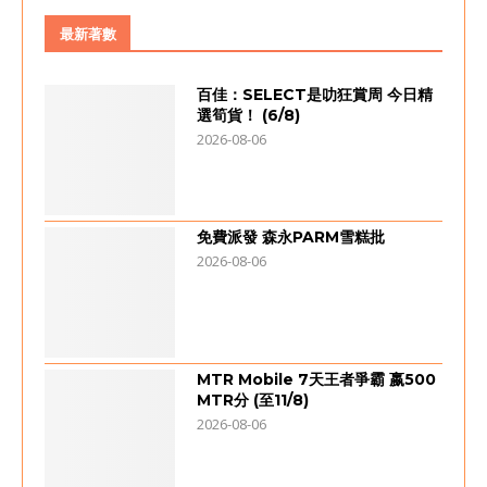
最新著數
百佳：SELECT是叻狂賞周 今日精
選筍貨！ (6/8)
2026-08-06
免費派發 森永PARM雪糕批
2026-08-06
MTR Mobile 7天王者爭霸 嬴500
MTR分 (至11/8)
2026-08-06