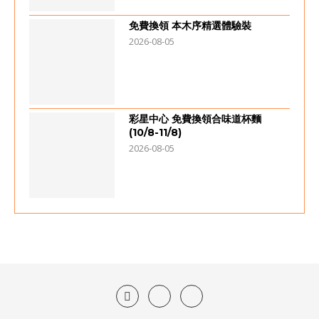
免費換領 本木序精選體驗裝
2026-08-05
彩星中心 免費換領合味道杯麵
(10/8-11/8)
2026-08-05