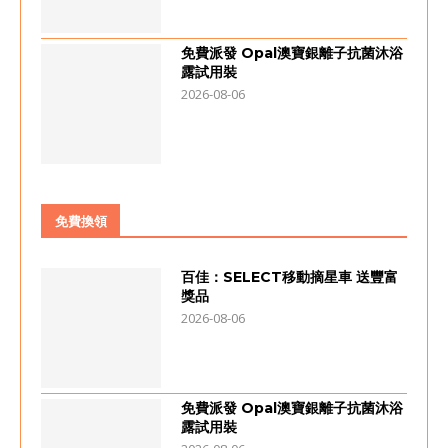
免費派發 Opal澳寶銀離子抗菌沐浴
露試用裝
2026-08-06
免費換領
百佳：SELECT移動摘星車 送豐富
獎品
2026-08-06
免費派發 Opal澳寶銀離子抗菌沐浴
露試用裝