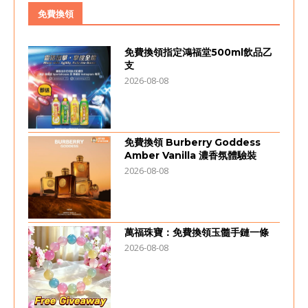
免費換領
免費換領指定鴻福堂500ml飲品乙
支
2026-08-08
免費換領 Burberry Goddess
Amber Vanilla 濃香氛體驗裝
2026-08-08
萬福珠寶：免費換領玉髓手鏈一條
2026-08-08