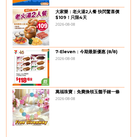
大家樂：老火湯2人餐 快閃驚喜價
$109！只限4天
2026-08-08
7-Eleven：今期最新優惠 (8/8)
2026-08-08
萬福珠寶：免費換領玉髓手鏈一條
2026-08-08