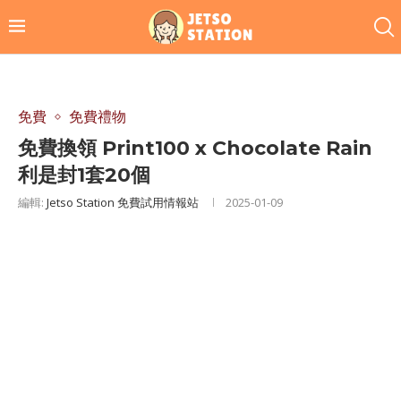
免費
免費禮物
免費換領 Print100 x Chocolate Rain
利是封1套20個
編輯:
Jetso Station 免費試用情報站
2025-01-09