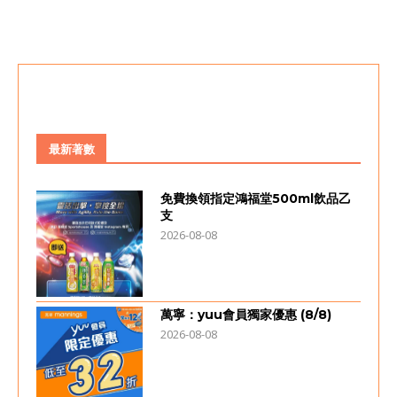
最新著數
免費換領指定鴻福堂500ml飲品乙
支
2026-08-08
萬寧：yuu會員獨家優惠 (8/8)
2026-08-08