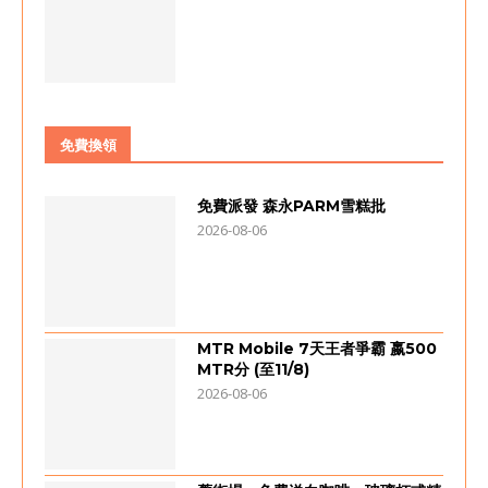
免費換領
免費派發 森永PARM雪糕批
2026-08-06
MTR Mobile 7天王者爭霸 嬴500
MTR分 (至11/8)
2026-08-06