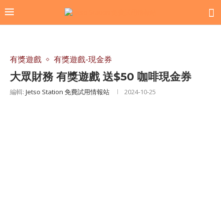
有獎遊戲
有獎遊戲-現金券
大眾財務 有獎遊戲 送$50 咖啡現金券
編輯:
Jetso Station 免費試用情報站
2024-10-25