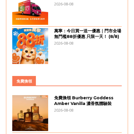
2026-08-08
萬寧：今日買一送一優惠｜門市全場
無門檻88折優惠 只限一天！ (8/8)
2026-08-08
免費換領
免費換領 Burberry Goddess
Amber Vanilla 濃香氛體驗裝
2026-08-08