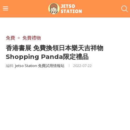
免費
免費禮物
香港書展 免費換領日本樂天吉祥物
Shopping Panda限定禮品
編輯:
Jetso Station 免費試用情報站
2022-07-22