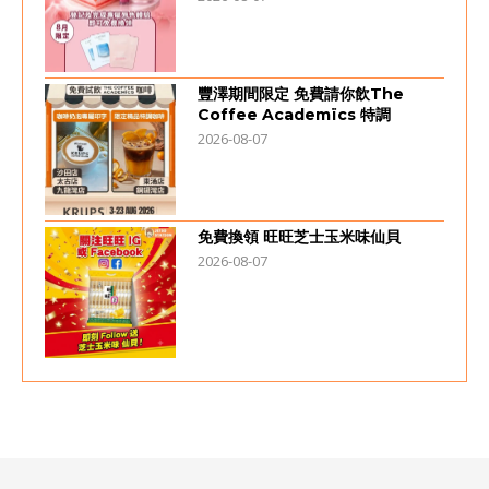
豐澤期間限定 免費請你飲The
Coffee Academïcs 特調
2026-08-07
免費換領 旺旺芝士玉米味仙貝
2026-08-07