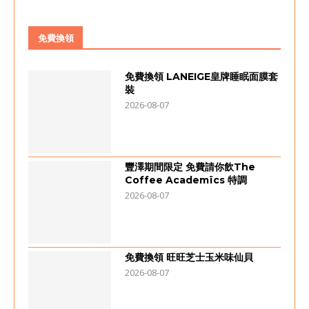
免費換領
免費換領 LANEIGE皇牌睡眠面膜套
裝
2026-08-07
豐澤期間限定 免費請你飲The
Coffee Academïcs 特調
2026-08-07
免費換領 旺旺芝士玉米味仙貝
2026-08-07