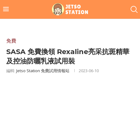
免費
SASA 免費換領 Rexaline亮采抗斑精華
及控油防曬乳液試用裝
編輯:
Jetso Station 免費試用情報站
2023-06-10