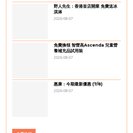
野人先生：香港首店開業 免費送冰
淇淋
2026-08-07
免費換領 智營高Ascenda 兒童營
養補充品試用裝
2026-08-07
惠康：今期最新優惠 (7/8)
2026-08-07