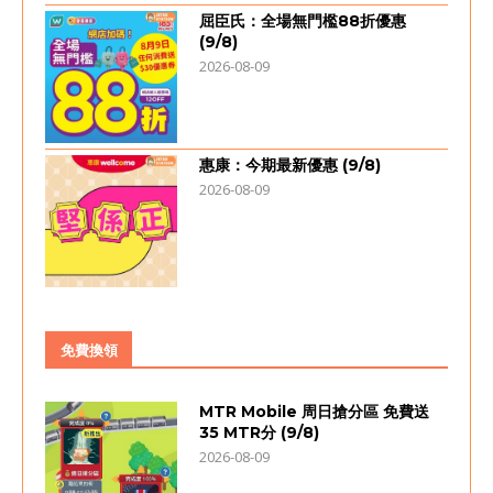
屈臣氏：全場無門檻88折優惠
(9/8)
2026-08-09
惠康：今期最新優惠 (9/8)
2026-08-09
免費換領
MTR Mobile 周日搶分區 免費送
35 MTR分 (9/8)
2026-08-09