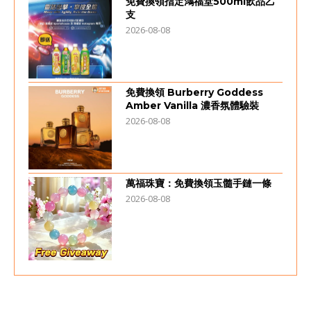
免費換領指定鴻福堂500ml飲品乙
支
2026-08-08
免費換領 Burberry Goddess
Amber Vanilla 濃香氛體驗裝
2026-08-08
萬福珠寶：免費換領玉髓手鏈一條
2026-08-08