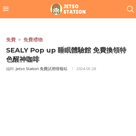
免費
免費禮物
SEALY Pop up 睡眠體驗館 免費換領特
色醒神咖啡
編輯:
Jetso Station 免費試用情報站
2024-05-28