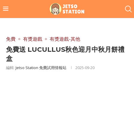
免費
有獎遊戲
有獎遊戲-其他
免費送 LUCULLUS秋色迎月中秋月餅禮
盒
編輯:
Jetso Station 免費試用情報站
2025-09-20