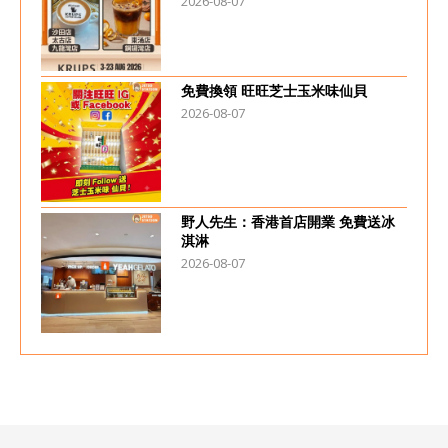
2026-08-07
免費換領 旺旺芝士玉米味仙貝
2026-08-07
野人先生：香港首店開業 免費送冰
淇淋
2026-08-07