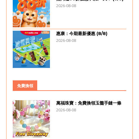
2026-08-08
惠康：今期最新優惠 (8/8)
2026-08-08
免費換領
萬福珠寶：免費換領玉髓手鏈一條
2026-08-08