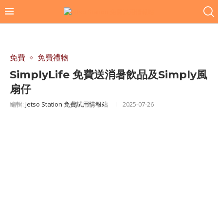
免費
免費禮物
SimplyLife 免費送消暑飲品及Simply風
扇仔
編輯:
Jetso Station 免費試用情報站
2025-07-26