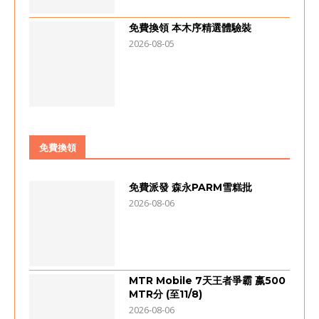
免費換領 本木序精選體驗裝
2026-08-05
免費換領
免費派發 森永PARM雪糕批
2026-08-06
MTR Mobile 7天王者爭霸 嬴500
MTR分 (至11/8)
2026-08-06