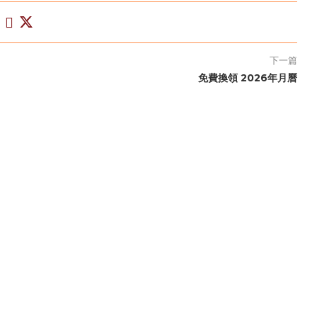
下一篇
免費換領 2026年月曆