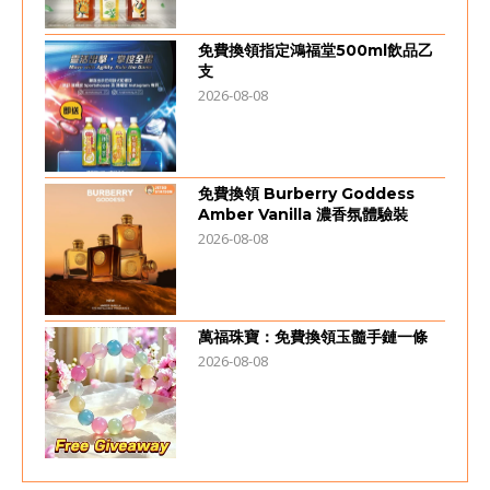
免費換領指定鴻福堂500ml飲品乙
支
2026-08-08
免費換領 Burberry Goddess
Amber Vanilla 濃香氛體驗裝
2026-08-08
萬福珠寶：免費換領玉髓手鏈一條
2026-08-08