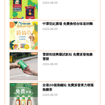
2026-08-09
中環世紀廣場 免費換領合味道杯麵
2026-08-09
雪碧街頭爽爆試飲站 免費派發無糖
雪碧
2026-08-09
全港20個港鐵站 免費派發東方樹葉
無糖茶
2026-08-09