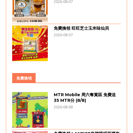
2026-08-07
免費換領 旺旺芝士玉米味仙貝
2026-08-07
免費換領
MTR Mobile 周六奪賞區 免費送
35 MTR分 (8/8)
2026-08-08