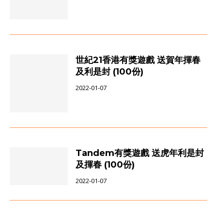
世紀21香港有獎遊戲 送賀年揮春
及利是封 (100份)
2022-01-07
Tandem有獎遊戲 送虎年利是封
及揮春 (100份)
2022-01-07