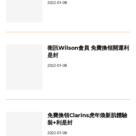
2022-01-08
衛訊Wilson會員 免費換領開運利
是封
2022-01-08
免費換領Clarins虎年煥新肌體驗
裝+利是封
2022-01-08