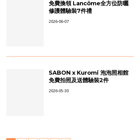
免費換領 Lancôme全方位防曬
修護體驗裝7件禮
2026-06-07
SABON x Kuromi 泡泡照相館
免費拍照及送體驗裝2件
2026-05-30