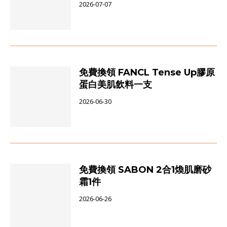
2026-07-07
免費換領 FANCL Tense Up膠原
蛋白美肌飲料一支
2026-06-30
免費換領 SABON 2合1煥肌磨砂
霜1件
2026-06-26