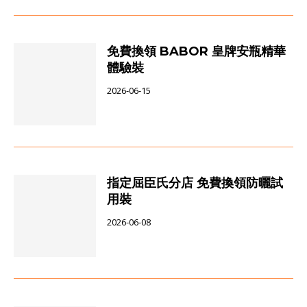
免費換領 BABOR 皇牌安瓶精華
體驗裝
2026-06-15
指定屈臣氏分店 免費換領防曬試
用裝
2026-06-08