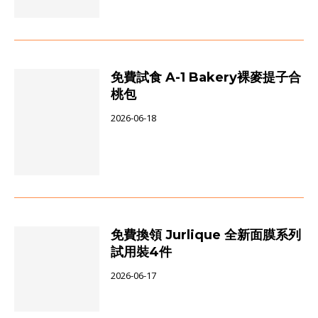
免費試食 A-1 Bakery裸麥提子合
桃包
2026-06-18
免費換領 Jurlique 全新面膜系列
試用裝4件
2026-06-17