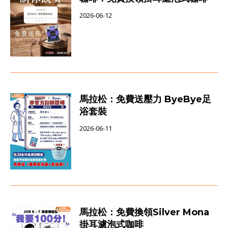
2026-06-12
馬拉松：免費送壓力 ByeBye足
浴套裝
2026-06-11
馬拉松：免費換領Silver Mona
掛耳濾泡式咖啡