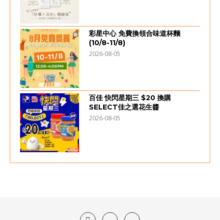
彩星中心 免費換領合味道杯麵
(10/8-11/8)
2026-08-05
百佳 快閃星期三 $20 換購
SELECT佳之選花生醬
2026-08-05