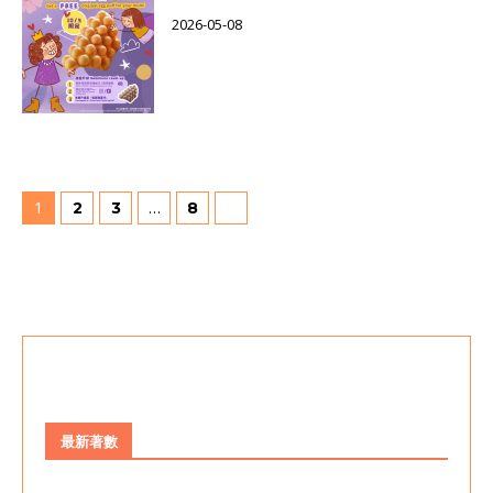
2026-05-08
1
…
2
3
8
最新著數