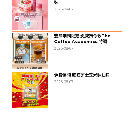
裝
2026-08-07
豐澤期間限定 免費請你飲The
Coffee Academïcs 特調
2026-08-07
免費換領 旺旺芝士玉米味仙貝
2026-08-07