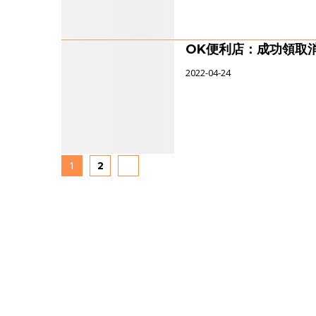
OK便利店：成功領取
2022-04-24
1
2