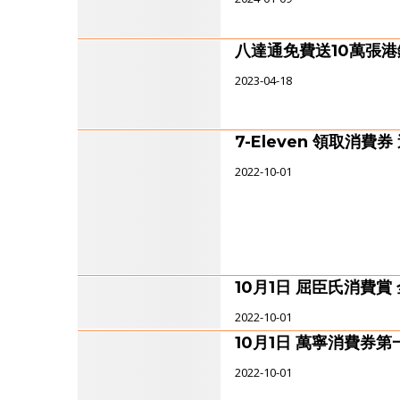
八達通免費送10萬張港
2023-04-18
7-Eleven 領取消費券
2022-10-01
10月1日 屈臣氏消費賞
2022-10-01
10月1日 萬寧消費券第
2022-10-01