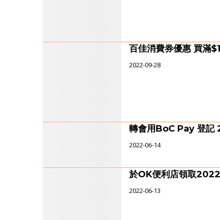
百佳消費券優惠 買滿$1
2022-09-28
轉會用BoC Pay 登
2022-06-14
於OK便利店領取202
2022-06-13