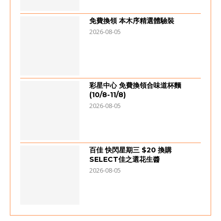
免費換領 本木序精選體驗裝
2026-08-05
彩星中心 免費換領合味道杯麵
(10/8-11/8)
2026-08-05
百佳 快閃星期三 $20 換購
SELECT佳之選花生醬
2026-08-05