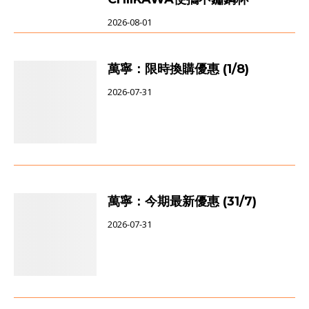
2026-08-01
萬寧：限時換購優惠 (1/8)
2026-07-31
萬寧：今期最新優惠 (31/7)
2026-07-31