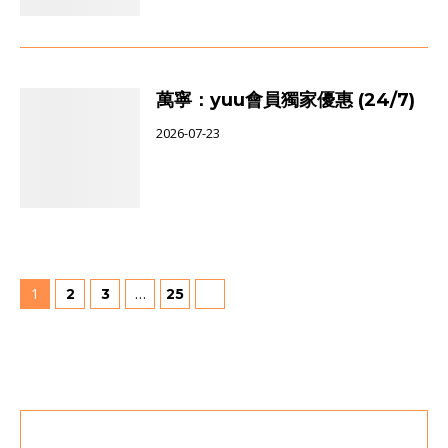
萬寧：yuu會員獨家優惠 (24/7)
2026-07-23
1
…
2
3
25