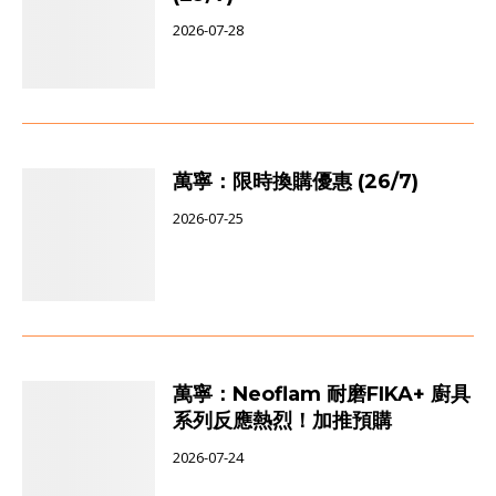
2026-07-28
萬寧：限時換購優惠 (26/7)
2026-07-25
萬寧：Neoflam 耐磨FIKA+ 廚具
系列反應熱烈！加推預購
2026-07-24