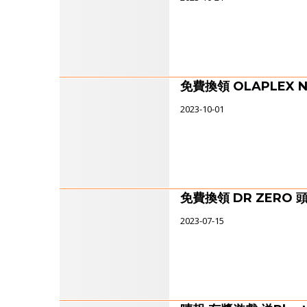
免費換領 OLAPLEX N
2023-10-01
免費換領 DR ZERO
2023-07-15