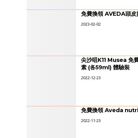
免費換領 AVEDA頭
2023-02-02
尖沙咀K11 Musea 免
素 (各59ml) 體驗裝
2022-12-23
免費換領 Aveda nut
2022-11-23