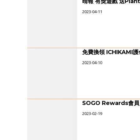
晴報 有獎遊戲 送Plant
2023-04-11
免費換領 ICHIKAM
2023-04-10
SOGO Rewards
2023-02-19