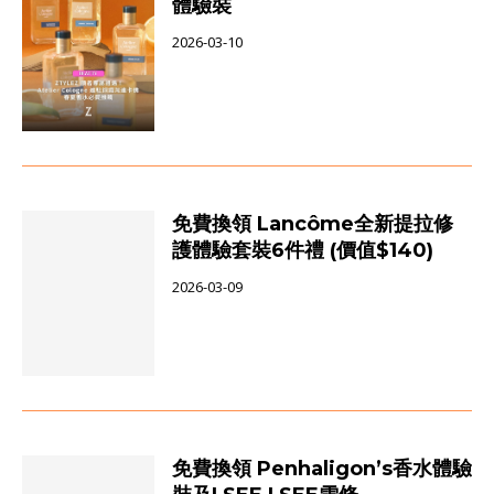
體驗裝
2026-03-10
免費換領 Lancôme全新提拉修
護體驗套裝6件禮 (價值$140)
2026-03-09
免費換領 Penhaligon’s香水體驗