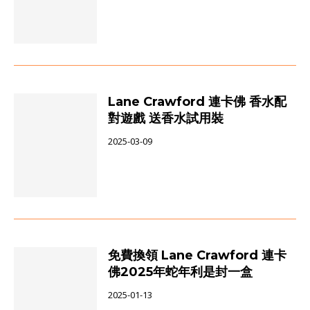
Lane Crawford 連卡佛 香水配
對遊戲 送香水試用裝
2025-03-09
免費換領 Lane Crawford 連卡
佛2025年蛇年利是封一盒
2025-01-13