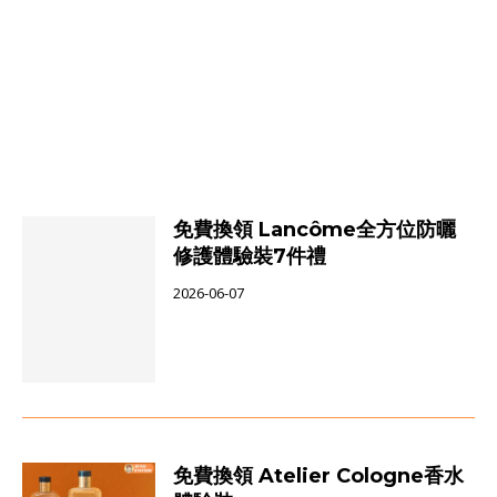
免費換領 Lancôme全方位防曬
修護體驗裝7件禮
2026-06-07
免費換領 Atelier Cologne香水