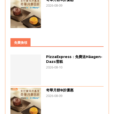
2026-08-09
免費換領
PizzaExpress：免費送Häagen-
Dazs雪糕
2026-08-10
奇華月餅8折優惠
2026-08-09