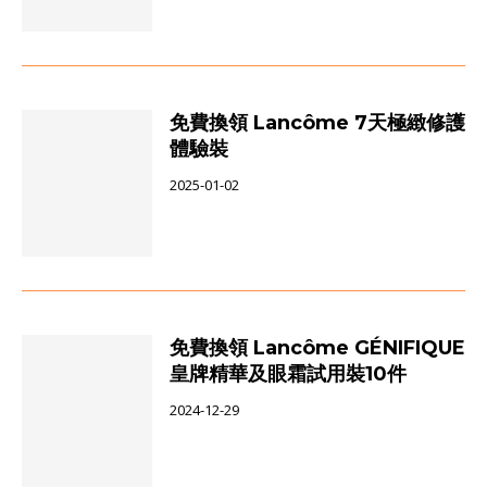
免費換領 Lancôme 7天極緻修護
體驗裝
2025-01-02
免費換領 Lancôme GÉNIFIQUE
皇牌精華及眼霜試用裝10件
2024-12-29