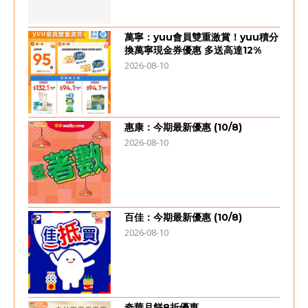
萬寧：yuu會員雙重激賞！yuu積分
換萬寧現金券優惠 多送高達12%
2026-08-10
惠康：今期最新優惠 (10/8)
2026-08-10
百佳：今期最新優惠 (10/8)
2026-08-10
奇華月餅8折優惠