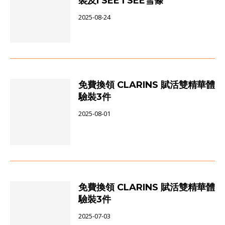
裝及I SEE I SEE雪條
2025-08-24
免費換領 CLARINS 賦活雙精華體
驗裝3件
2025-08-01
免費換領 CLARINS 賦活雙精華體
驗裝3件
2025-07-03