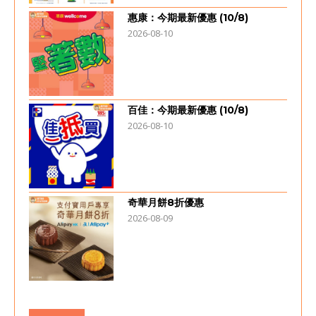
惠康：今期最新優惠 (10/8)
2026-08-10
百佳：今期最新優惠 (10/8)
2026-08-10
奇華月餅8折優惠
2026-08-09