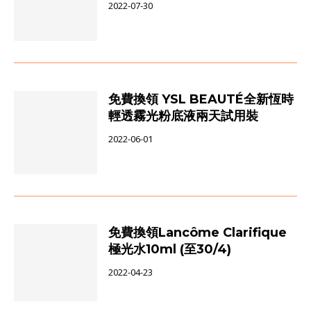
2022-07-30
免費換領 YSL BEAUTÉ全新恆時
輕透霧光粉底液兩天試用裝
2022-06-01
免費換領Lancôme Clarifique
極光水10ml (至30/4)
2022-04-23