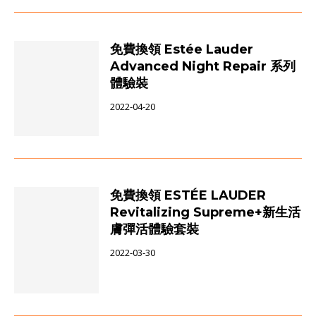
免費換領 Estée Lauder
Advanced Night Repair 系列
體驗裝
2022-04-20
免費換領 ESTÉE LAUDER
Revitalizing Supreme+新生活
膚彈活體驗套裝
2022-03-30