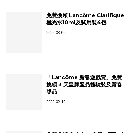
免費換領 Lancôme Clarifique
極光水10ml及試用裝4包
2022-03-06
「Lancôme 新春遊戲賞」免費
換領 3 天皇牌產品體驗裝及新春
獎品
2022-02-10