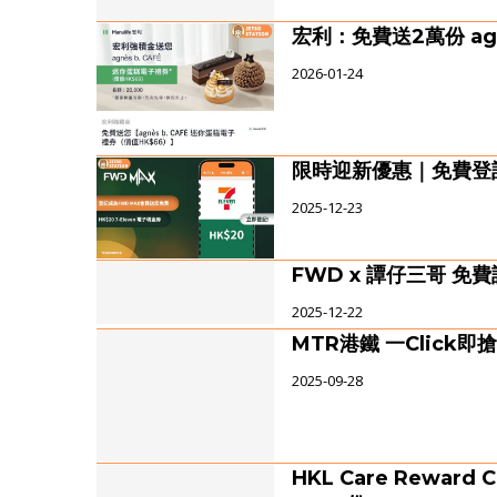
宏利：免費送2萬份 agn
2026-01-24
限時迎新優惠｜免費登記F
2025-12-23
FWD x 譚仔三哥 
2025-12-22
MTR港鐵 一Click
2025-09-28
HKL Care Reward