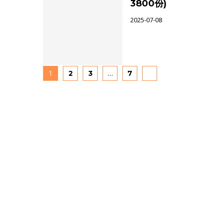
3800份)
2025-07-08
1
…
2
3
7