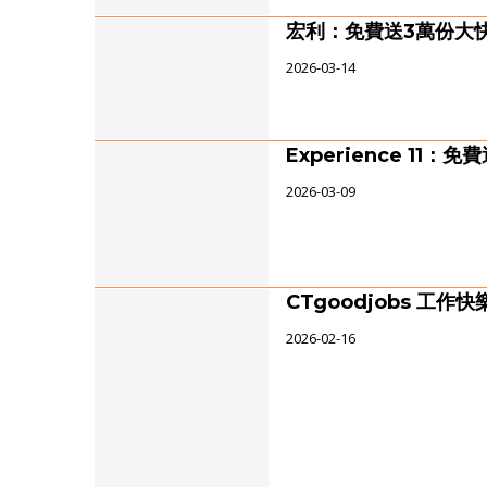
宏利：免費送3萬份大快
2026-03-14
Experience 11：免費
2026-03-09
CTgoodjobs 工
2026-02-16