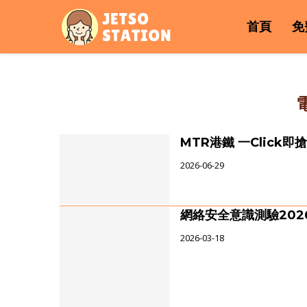
首頁
免
MTR港鐵 一Click
2026-06-29
網絡安全意識測驗2026 
2026-03-18