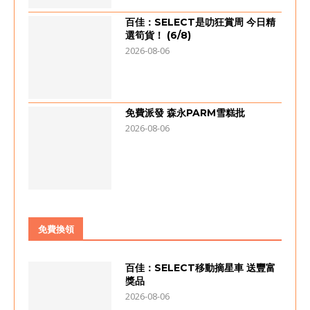
百佳：SELECT是叻狂賞周 今日精
選筍貨！ (6/8)
2026-08-06
免費派發 森永PARM雪糕批
2026-08-06
免費換領
百佳：SELECT移動摘星車 送豐富
獎品
2026-08-06