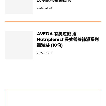
2022-02-02
AVEDA 有獎遊戲 送
Nutriplenish長效營養補濕系列
體驗裝 (10份)
2022-01-30