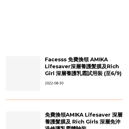
Facesss 免費換領 AMIKA
Lifesaver深層養護髪膜及Rich
Girl 深層養護乳霜試用裝 (至6/9)
2022-08-30
免費換領AMIKA Lifesaver 深層
養護髮膜及 Rich Girls 深層免沖
洗修護乳霜體驗裝