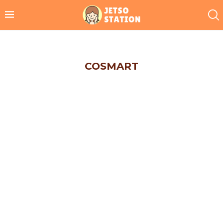
COSMART