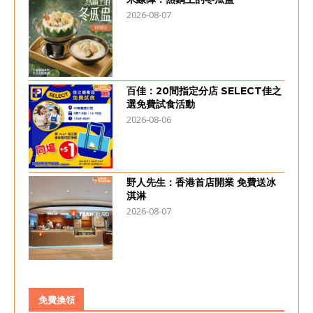
2026-08-07
百佳：20間指定分店 SELECT佳之
選免費試食活動
2026-08-06
野人先生：香港首店開業 免費送冰
淇淋
2026-08-07
免費換領